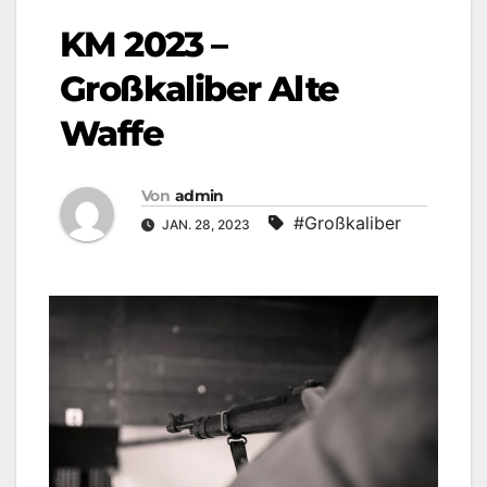
KM 2023 –
Großkaliber Alte
Waffe
Von
admin
#Großkaliber
JAN. 28, 2023