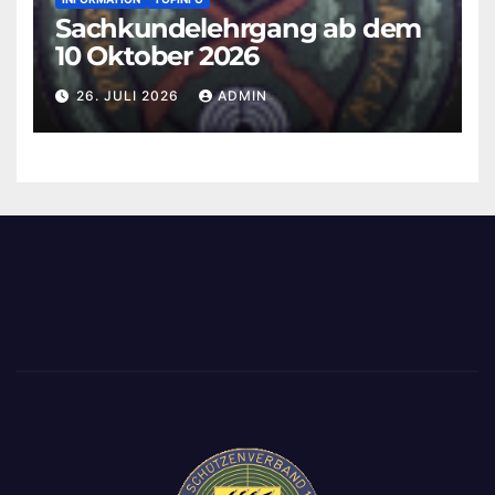
Sachkundelehrgang ab dem
10 Oktober 2026
26. JULI 2026
ADMIN