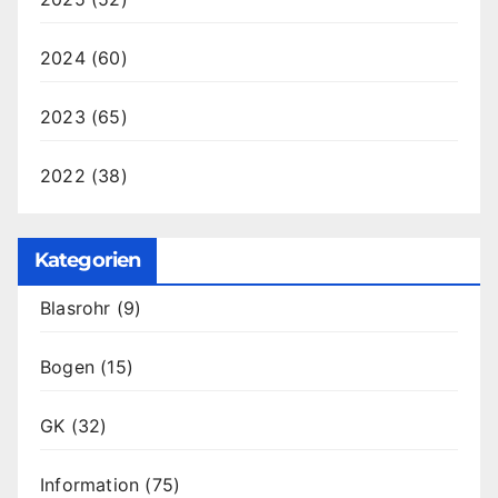
2024
(60)
2023
(65)
2022
(38)
Kategorien
Blasrohr
(9)
Bogen
(15)
GK
(32)
Information
(75)