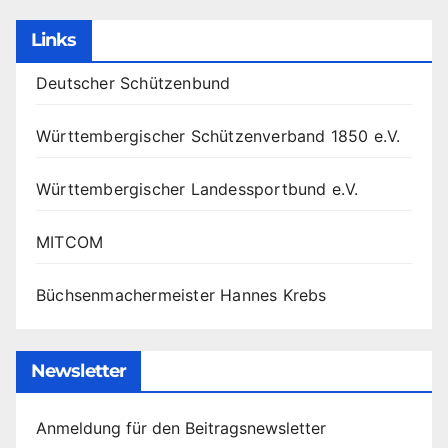
Links
Deutscher Schützenbund
Württembergischer Schützenverband 1850 e.V.
Württembergischer Landessportbund e.V.
MITCOM
Büchsenmachermeister Hannes Krebs
Newsletter
Anmeldung für den Beitragsnewsletter