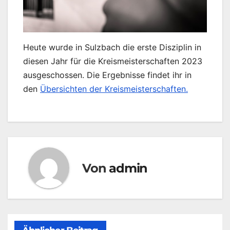
Heute wurde in Sulzbach die erste Disziplin in
diesen Jahr für die Kreismeisterschaften 2023
ausgeschossen. Die Ergebnisse findet ihr in
den
Übersichten der Kreismeisterschaften.
Von
admin