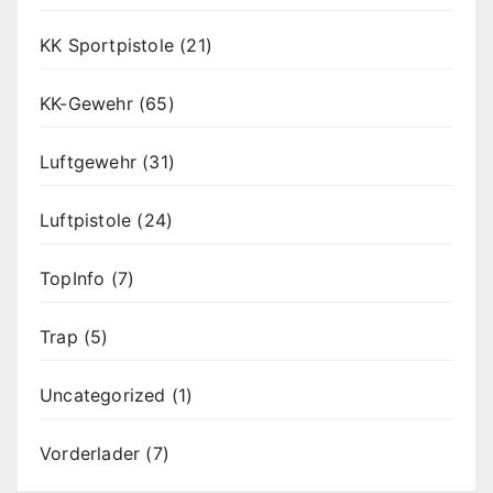
KK Sportpistole
(21)
KK-Gewehr
(65)
Luftgewehr
(31)
Luftpistole
(24)
TopInfo
(7)
Trap
(5)
Uncategorized
(1)
Vorderlader
(7)