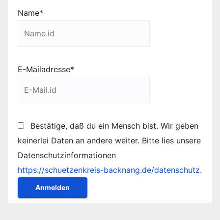
Name*
E-Mailadresse*
Bestätige, daß du ein Mensch bist. Wir geben
keinerlei Daten an andere weiter. Bitte lies unsere
Datenschutzinformationen
https://schuetzenkreis-backnang.de/datenschutz
.