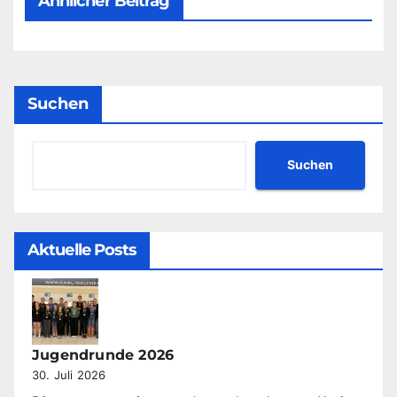
Ähnlicher Beitrag
Suchen
Suchen
Aktuelle Posts
Jugendrunde 2026
30. Juli 2026