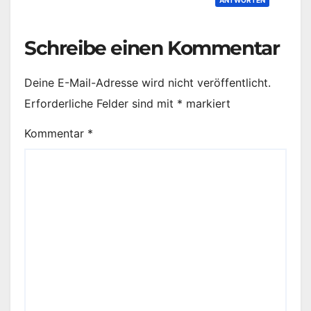
Schreibe einen Kommentar
Deine E-Mail-Adresse wird nicht veröffentlicht.
Erforderliche Felder sind mit
*
markiert
Kommentar
*