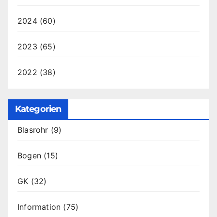
2024
(60)
2023
(65)
2022
(38)
Kategorien
Blasrohr
(9)
Bogen
(15)
GK
(32)
Information
(75)