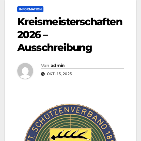
INFORMATION
Kreismeisterschaften
2026 –
Ausschreibung
Von
admin
OKT. 15, 2025