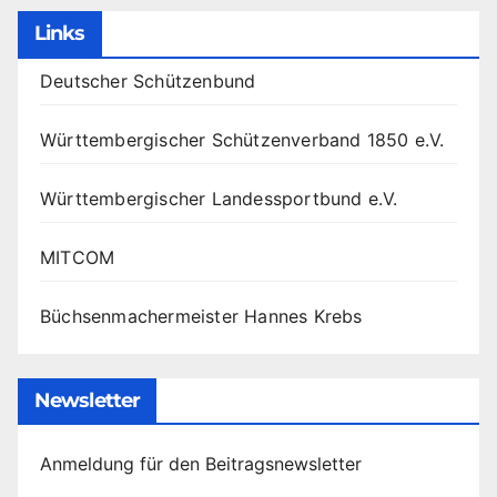
Links
Deutscher Schützenbund
Württembergischer Schützenverband 1850 e.V.
Württembergischer Landessportbund e.V.
MITCOM
Büchsenmachermeister Hannes Krebs
Newsletter
Anmeldung für den Beitragsnewsletter