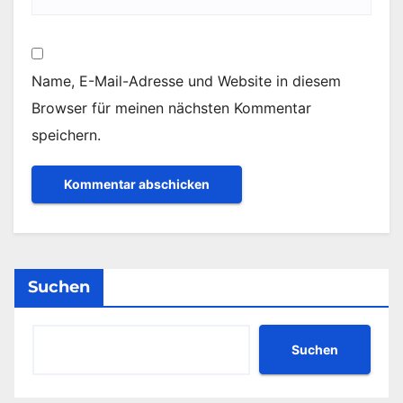
Name, E-Mail-Adresse und Website in diesem
Browser für meinen nächsten Kommentar
speichern.
Suchen
Suchen