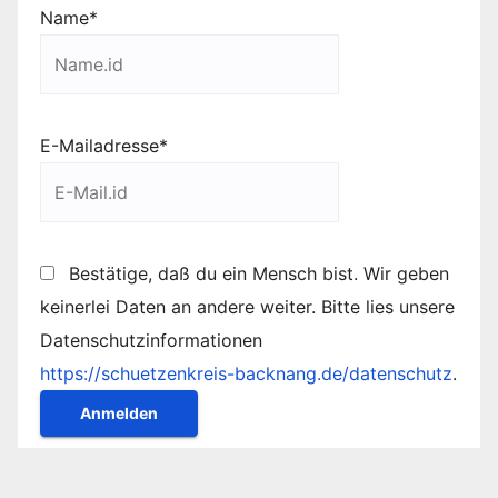
Name*
E-Mailadresse*
Bestätige, daß du ein Mensch bist. Wir geben
keinerlei Daten an andere weiter. Bitte lies unsere
Datenschutzinformationen
https://schuetzenkreis-backnang.de/datenschutz
.