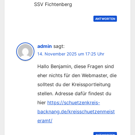
SSV Fichtenberg
ANTWORTEN
admin
sagt:
14. November 2025 um 17:25 Uhr
Hallo Benjamin, diese Fragen sind
eher nichts für den Webmaster, die
solltest du der Kreissportleitung
stellen. Adresse dafür findest du
hier
https://schuetzenkreis-
backnang.de/kreisschuetzenmeist
eramt/
ANTWORTEN