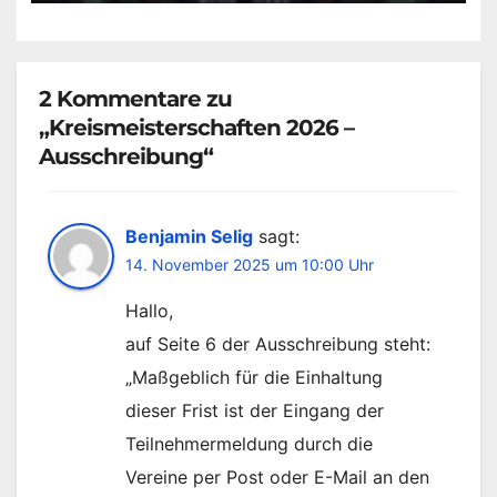
2 Kommentare zu
„Kreismeisterschaften 2026 –
Ausschreibung“
Benjamin Selig
sagt:
14. November 2025 um 10:00 Uhr
Hallo,
auf Seite 6 der Ausschreibung steht:
„Maßgeblich für die Einhaltung
dieser Frist ist der Eingang der
Teilnehmermeldung durch die
Vereine per Post oder E-Mail an den