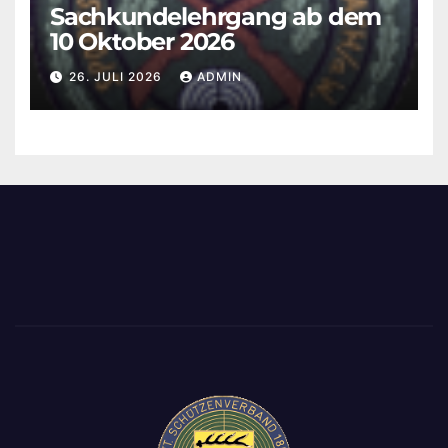
Sachkundelehrgang ab dem
10 Oktober 2026
26. JULI 2026
ADMIN