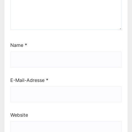
Name
*
E-Mail-Adresse
*
Website