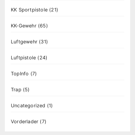
KK Sportpistole
(21)
KK-Gewehr
(65)
Luftgewehr
(31)
Luftpistole
(24)
TopInfo
(7)
Trap
(5)
Uncategorized
(1)
Vorderlader
(7)