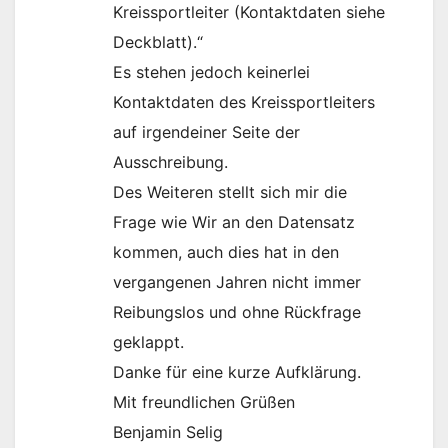
Kreissportleiter (Kontaktdaten siehe
Deckblatt).“
Es stehen jedoch keinerlei
Kontaktdaten des Kreissportleiters
auf irgendeiner Seite der
Ausschreibung.
Des Weiteren stellt sich mir die
Frage wie Wir an den Datensatz
kommen, auch dies hat in den
vergangenen Jahren nicht immer
Reibungslos und ohne Rückfrage
geklappt.
Danke für eine kurze Aufklärung.
Mit freundlichen Grüßen
Benjamin Selig