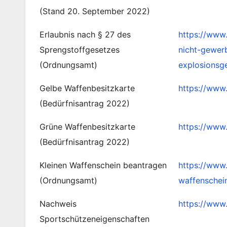
(Stand 20. September 2022)
Erlaubnis nach § 27 des
https://www
Sprengstoffgesetzes
nicht-gewer
(Ordnungsamt)
explosionsg
Gelbe Waffenbesitzkarte
https://www
(Bedürfnisantrag 2022)
Grüne Waffenbesitzkarte
https://www
(Bedürfnisantrag 2022)
Kleinen Waffenschein beantragen
https://www.
(Ordnungsamt)
waffenschei
Nachweis
https://www
Sportschützeneigenschaften