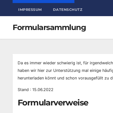
IMPRESSUM
DATENSCHUTZ
Formularsammlung
Da es immer wieder schwierig ist, für irgendwelc
haben wir hier zur Unterstützung mal einige häufig
herunterladen könnt und schon vorausgefüllt zu
Stand : 15.06.2022
Formularverweise