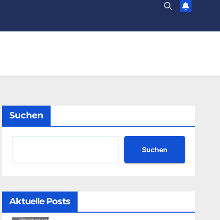
Suchen
Suchen
Aktuelle Posts