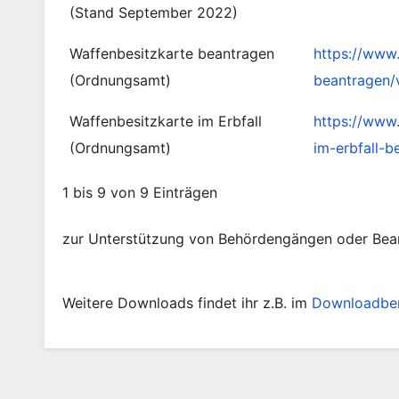
(Stand September 2022)
Waffenbesitzkarte beantragen
https://www
(Ordnungsamt)
beantragen/
Waffenbesitzkarte im Erbfall
https://www
(Ordnungsamt)
im-erbfall-
1 bis 9 von 9 Einträgen
zur Unterstützung von Behördengängen oder Bea
Weitere Downloads findet ihr z.B. im
Downloadber