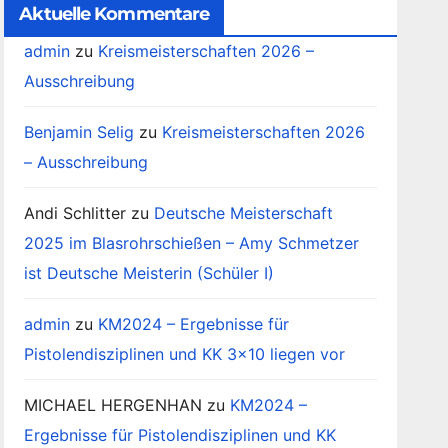
Aktuelle Kommentare
admin
zu
Kreismeisterschaften 2026 –
Ausschreibung
Benjamin Selig
zu
Kreismeisterschaften 2026
– Ausschreibung
Andi Schlitter
zu
Deutsche Meisterschaft
2025 im Blasrohrschießen – Amy Schmetzer
ist Deutsche Meisterin (Schüler I)
admin
zu
KM2024 – Ergebnisse für
Pistolendisziplinen und KK 3×10 liegen vor
MICHAEL HERGENHAN
zu
KM2024 –
Ergebnisse für Pistolendisziplinen und KK