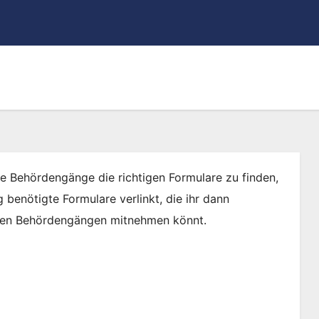
he Behördengänge die richtigen Formulare zu finden,
 benötigte Formulare verlinkt, die ihr dann
 den Behördengängen mitnehmen könnt.