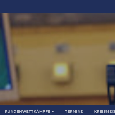
RUNDENWETTKÄMPFE
TERMINE
KREISMEI