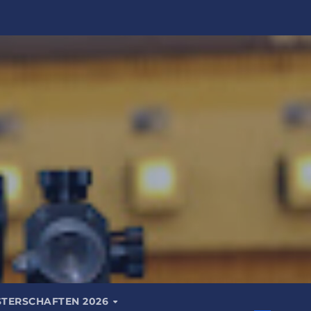
STERSCHAFTEN 2026