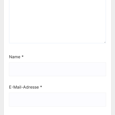
Name
*
E-Mail-Adresse
*