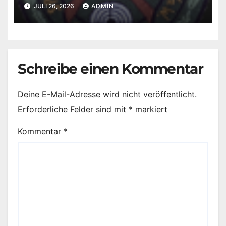
JULI 26, 2026
ADMIN
Schreibe einen Kommentar
Deine E-Mail-Adresse wird nicht veröffentlicht.
Erforderliche Felder sind mit
*
markiert
Kommentar
*