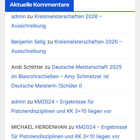
Aktuelle Kommentare
admin
zu
Kreismeisterschaften 2026 –
Ausschreibung
Benjamin Selig
zu
Kreismeisterschaften 2026 –
Ausschreibung
Andi Schlitter
zu
Deutsche Meisterschaft 2025
im Blasrohrschießen – Amy Schmetzer ist
Deutsche Meisterin (Schüler I)
admin
zu
KM2024 – Ergebnisse für
Pistolendisziplinen und KK 3×10 liegen vor
MICHAEL HERGENHAN
zu
KM2024 – Ergebnisse
für Pistolendisziplinen und KK 3×10 liegen vor