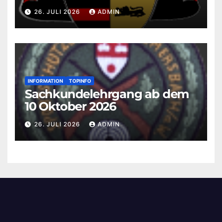
26. JULI 2026
ADMIN
INFORMATION
TOPINFO
Sachkundelehrgang ab dem
10 Oktober 2026
26. JULI 2026
ADMIN