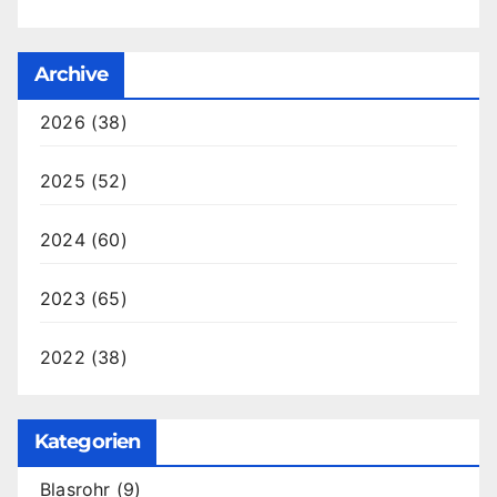
Archive
2026
(38)
2025
(52)
2024
(60)
2023
(65)
2022
(38)
Kategorien
Blasrohr
(9)