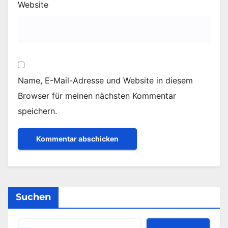
Website
Name, E-Mail-Adresse und Website in diesem
Browser für meinen nächsten Kommentar
speichern.
Suchen