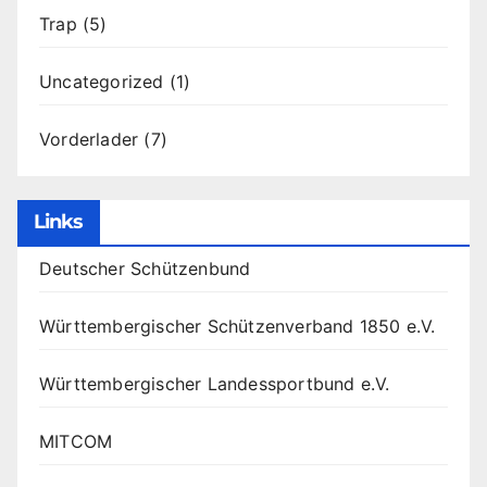
Trap
(5)
Uncategorized
(1)
Vorderlader
(7)
Links
Deutscher Schützenbund
Württembergischer Schützenverband 1850 e.V.
Württembergischer Landessportbund e.V.
MITCOM