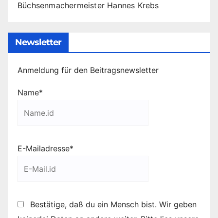
Büchsenmachermeister Hannes Krebs
Newsletter
Anmeldung für den Beitragsnewsletter
Name*
E-Mailadresse*
Bestätige, daß du ein Mensch bist. Wir geben