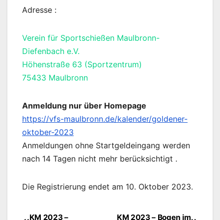
Adresse :
Verein für Sportschießen Maulbronn-
Diefenbach e.V.
Höhenstraße 63 (Sportzentrum)
75433 Maulbronn
Anmeldung nur über Homepage
https://vfs-maulbronn.de/kalender/goldener-
oktober-2023
Anmeldungen ohne Startgeldeingang werden
nach 14 Tagen nicht mehr berücksichtigt .
Die Registrierung endet am 10. Oktober 2023.
KM 2023 –
KM 2023 – Bogen im