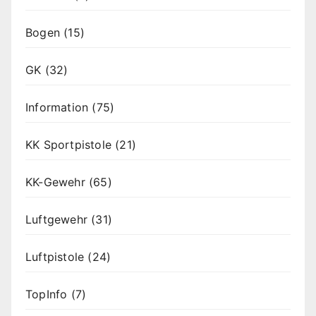
Bogen
(15)
GK
(32)
Information
(75)
KK Sportpistole
(21)
KK-Gewehr
(65)
Luftgewehr
(31)
Luftpistole
(24)
TopInfo
(7)