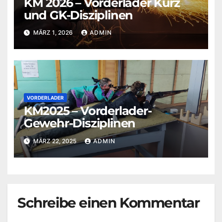
KM 2026 – Vorderlader Kurz
und GK-Disziplinen
MÄRZ 1, 2026
ADMIN
VORDERLADER
KM2025 – Vorderlader-
Gewehr-Disziplinen
MÄRZ 22, 2025
ADMIN
Schreibe einen Kommentar