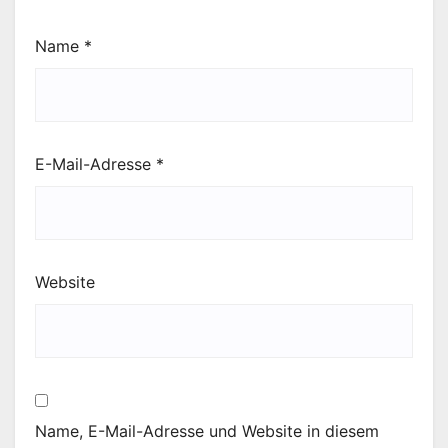
Name
*
E-Mail-Adresse
*
Website
Name, E-Mail-Adresse und Website in diesem