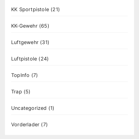
KK Sportpistole
(21)
KK-Gewehr
(65)
Luftgewehr
(31)
Luftpistole
(24)
TopInfo
(7)
Trap
(5)
Uncategorized
(1)
Vorderlader
(7)