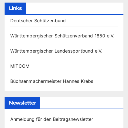
Links
Deutscher Schützenbund
Württembergischer Schützenverband 1850 e.V.
Württembergischer Landessportbund e.V.
MITCOM
Büchsenmachermeister Hannes Krebs
Newsletter
Anmeldung für den Beitragsnewsletter