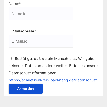
Name*
E-Mailadresse*
Bestätige, daß du ein Mensch bist. Wir geben
keinerlei Daten an andere weiter. Bitte lies unsere
Datenschutzinformationen
https://schuetzenkreis-backnang.de/datenschutz
.