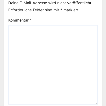
Deine E-Mail-Adresse wird nicht veröffentlicht.
Erforderliche Felder sind mit
*
markiert
Kommentar
*