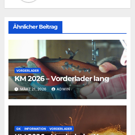
Ähnlicher Beitrag
VORDERLADER
KM 2026 – Vorderlader lang
MÄRZ 21, 2026
ADMIN
GK
INFORMATION
VORDERLADER