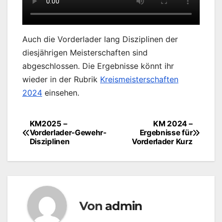
Auch die Vorderlader lang Disziplinen der
diesjährigen Meisterschaften sind
abgeschlossen. Die Ergebnisse könnt ihr
wieder in der Rubrik
Kreismeisterschaften
2024
einsehen.
KM2025 –
KM 2024 –
Beitragsnavigation
Vorderlader-Gewehr-
Ergebnisse für
Disziplinen
Vorderlader Kurz
Von
admin