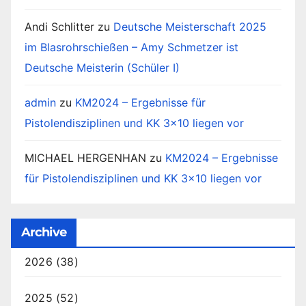
Andi Schlitter
zu
Deutsche Meisterschaft 2025
im Blasrohrschießen – Amy Schmetzer ist
Deutsche Meisterin (Schüler I)
admin
zu
KM2024 – Ergebnisse für
Pistolendisziplinen und KK 3×10 liegen vor
MICHAEL HERGENHAN
zu
KM2024 – Ergebnisse
für Pistolendisziplinen und KK 3×10 liegen vor
Archive
2026
(38)
2025
(52)