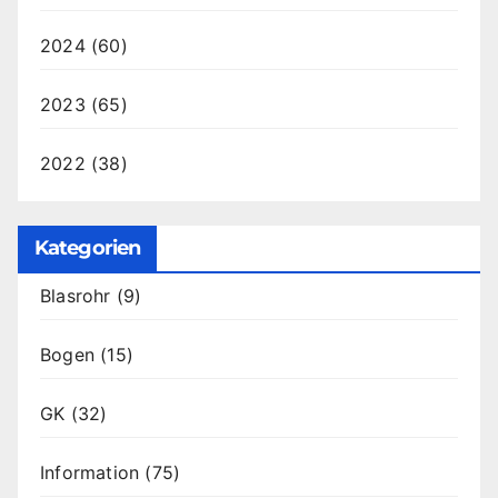
2024
(60)
2023
(65)
2022
(38)
Kategorien
Blasrohr
(9)
Bogen
(15)
GK
(32)
Information
(75)