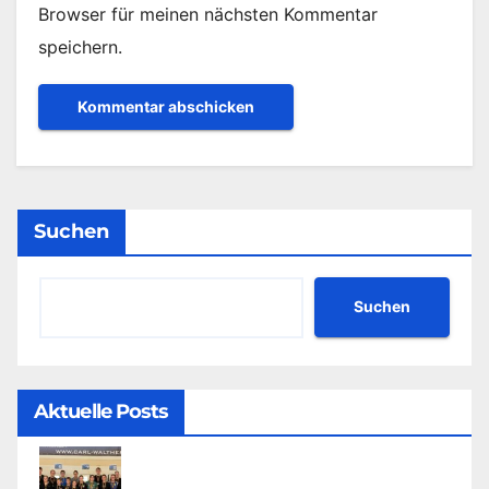
Browser für meinen nächsten Kommentar
speichern.
Suchen
Suchen
Aktuelle Posts