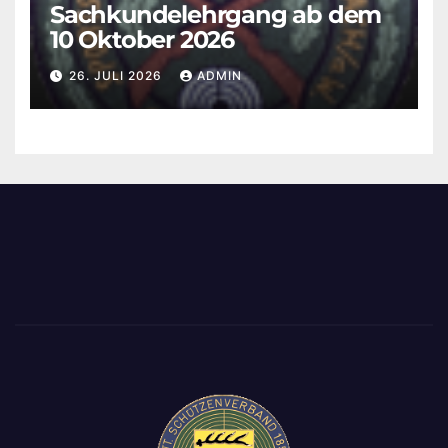
Sachkundelehrgang ab dem
10 Oktober 2026
26. JULI 2026
ADMIN