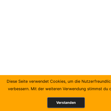
Diese Seite verwendet Cookies, um die Nutzerfreundlic
verbessern. Mit der weiteren Verwendung stimmst du 
Verstanden