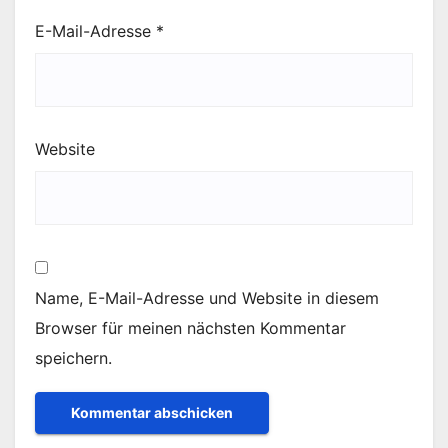
E-Mail-Adresse
*
Website
Name, E-Mail-Adresse und Website in diesem
Browser für meinen nächsten Kommentar
speichern.