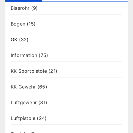
Blasrohr
(9)
Bogen
(15)
GK
(32)
Information
(75)
KK Sportpistole
(21)
KK-Gewehr
(65)
Luftgewehr
(31)
Luftpistole
(24)