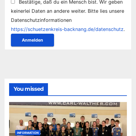
Bestätige, daß du ein Mensch bist. Wir geben
keinerlei Daten an andere weiter. Bitte lies unsere
Datenschutzinformationen
https://schuetzenkreis-backnang.de/datenschutz
.
You missed
INFORMATION