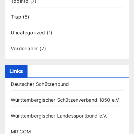
TopInfo
(7)
Trap
(5)
Uncategorized
(1)
Vorderlader
(7)
Links
Deutscher Schützenbund
Württembergischer Schützenverband 1850 e.V.
Württembergischer Landessportbund e.V.
MITCOM