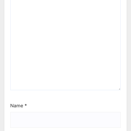
Name
*