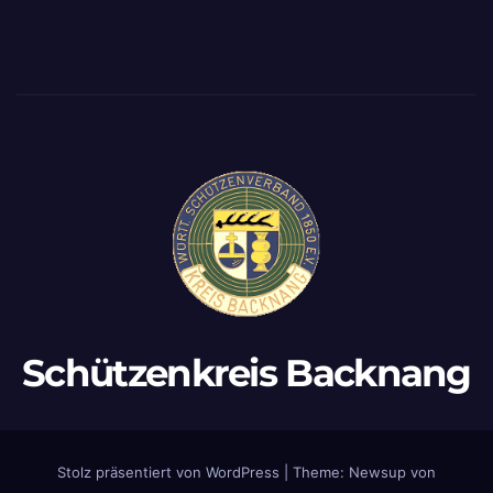
Schützenkreis Backnang
Stolz präsentiert von WordPress
|
Theme:
Newsup
von