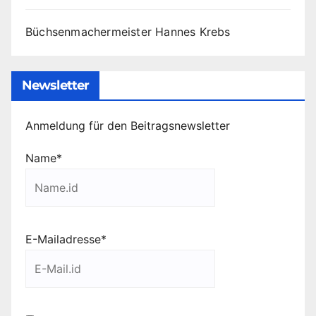
Büchsenmachermeister Hannes Krebs
Newsletter
Anmeldung für den Beitragsnewsletter
Name*
E-Mailadresse*