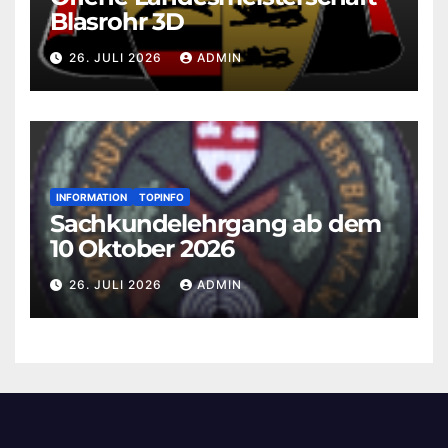
Blasrohr 3D
26. JULI 2026
ADMIN
INFORMATION
TOPINFO
Sachkundelehrgang ab dem
10 Oktober 2026
26. JULI 2026
ADMIN