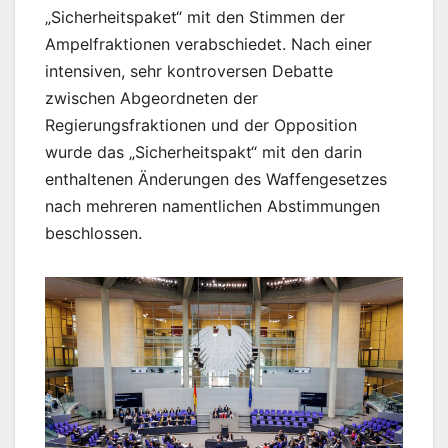
„Sicherheitspaket“ mit den Stimmen der
Ampelfraktionen verabschiedet. Nach einer
intensiven, sehr kontroversen Debatte
zwischen Abgeordneten der
Regierungsfraktionen und der Opposition
wurde das „Sicherheitspakt“ mit den darin
enthaltenen Änderungen des Waffengesetzes
nach mehreren namentlichen Abstimmungen
beschlossen.