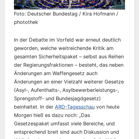
Foto: Deutscher Bundestag / Kira Hofmann /
photothek
In der Debatte im Vorfeld war erneut deutlich
geworden, welche weitreichende Kritik am
gesamten Sicherheitspaket – selbst aus Reihen
der Regierungsfraktionen – besteht, das neben
Änderungen am Waffengesetz auch
Änderungen an einer Vielzahl weiterer Gesetze
(Asyl-, Aufenthalts-, Asylbewerberleistungs-,
Sprengstoff- und Bundesjagdgesetz)
beinhaltet. In der
ARD-Tagesschau
von heute
Morgen hieß es dazu noch: „Das
Gesetzespaket umfasst viele Bereiche, und
entsprechend breit sind auch Diskussion und