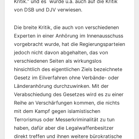
Kritik.“ und es wurde u.a. auch auf die Kritik
von DSB und DJV verwiesen.
Die breite Kritik, die auch von verschiedenen
Experten in einer Anhörung im Innenausschuss
vorgebracht wurde, hat die Regierungsparteien
jedoch nicht davon abgehalten, das von
verschiedenen Seiten als wirkungslos
hinsichtlich des eigentlichen Ziels bezeichnete
Gesetz im Eilverfahren ohne Verbände- oder
Länderanhörung durchzuwinken. Mit der
Verabschiedung des Gesetzes wird es zu einer
Reihe an Verschärfungen kommen, die nichts
mit dem Kampf gegen islamistischen
Terrorismus oder Messerkriminalität zu tun
haben, dafür aber die Legalwaffenbesitzer
direkt treffen und ihnen weitere bürokratische