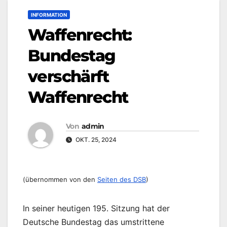
INFORMATION
Waffenrecht:
Bundestag
verschärft
Waffenrecht
Von
admin
OKT. 25, 2024
(übernommen von den
Seiten des DSB
)
In seiner heutigen 195. Sitzung hat der
Deutsche Bundestag das umstrittene