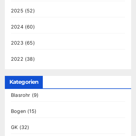
2025
(52)
2024
(60)
2023
(65)
2022
(38)
Kategorien
Blasrohr
(9)
Bogen
(15)
GK
(32)