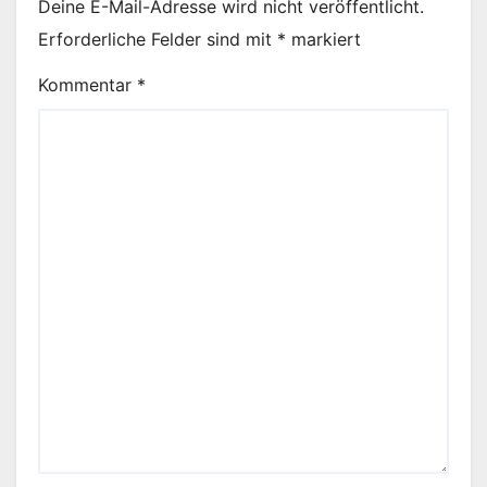
Deine E-Mail-Adresse wird nicht veröffentlicht.
Erforderliche Felder sind mit
*
markiert
Kommentar
*