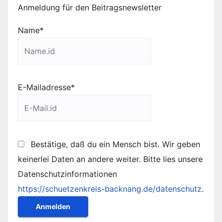
Anmeldung für den Beitragsnewsletter
Name*
E-Mailadresse*
Bestätige, daß du ein Mensch bist. Wir geben
keinerlei Daten an andere weiter. Bitte lies unsere
Datenschutzinformationen
https://schuetzenkreis-backnang.de/datenschutz
.