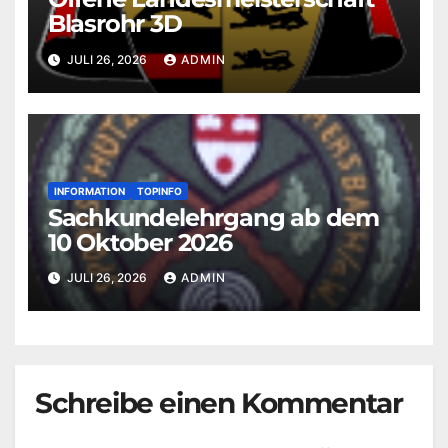
Blasrohr 3D
JULI 26, 2026
ADMIN
INFORMATION
TOPINFO
Sachkundelehrgang ab dem
10 Oktober 2026
JULI 26, 2026
ADMIN
Schreibe einen Kommentar