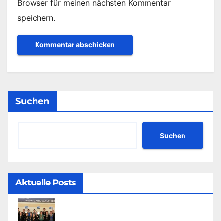
Browser für meinen nächsten Kommentar
speichern.
Suchen
Suchen
Aktuelle Posts