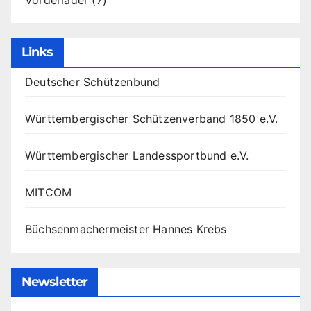
Links
Deutscher Schützenbund
Württembergischer Schützenverband 1850 e.V.
Württembergischer Landessportbund e.V.
MITCOM
Büchsenmachermeister Hannes Krebs
Newsletter