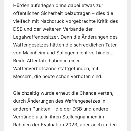
Hürden auferlegen ohne dabei etwas zur
öffentlichen Sicherheit beizutragen – dies die
vielfach mit Nachdruck vorgebrachte Kritik des
DSB und der weiteren Verbände der
Legalwaffenbesitzer. Denn die Änderungen des
Waffengesetzes hätten die schrecklichen Taten
von Mannheim und Solingen nicht verhindert.
Beide Attentate haben in einer
Waffenverbotszone stattgefunden, mit
Messern, die heute schon verboten sind.
Gleichzeitig wurde erneut die Chance vertan,
durch Änderungen des Waffengesetzes in
anderen Punkten – die der DSB und andere
Verbände u.a. in ihren Stellungnahmen im
Rahmen der Evaluation 2023, aber auch in den