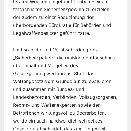
letzten Wochen eingebracht haben – einen
tatsächlichen Sicherheitsgewinn zu erzielen,
der zudem zu einer Reduzierung der
überbordenden Bürokratie für Behörden und
Legalwaffenbesitzer geführt hätte.
Und so bleibt mit Verabschiedung des
„Sicherheitspakets“ die maßlose Enttäuschung
über Inhalt und Vorgehen des
Gesetzgebungsverfahrens. Statt das
Waffengesetz vom Grunde auf zu evaluieren
und zusammen mit Bundes- und
Landesbehörden, Verbänden, Vollzugsorganen,
Rechts- und Waffenexperten sowie den
Betroffenen wirkungsvoll zu überarbeiten,
wurde ein auch handwerklich schlechtes
Gesetz verabschiedet, das zum Gegenteil