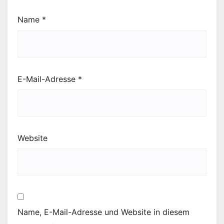
Name
*
E-Mail-Adresse
*
Website
Name, E-Mail-Adresse und Website in diesem