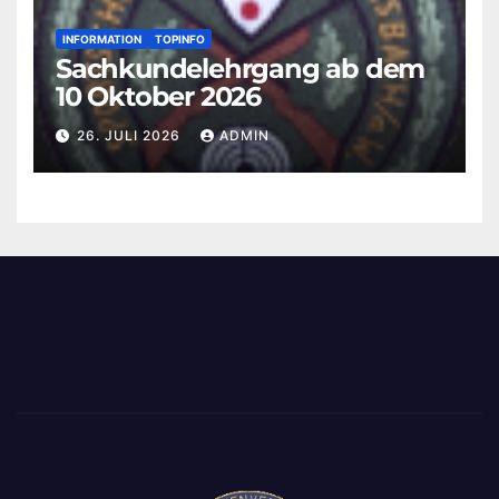
INFORMATION
TOPINFO
Sachkundelehrgang ab dem
10 Oktober 2026
26. JULI 2026
ADMIN