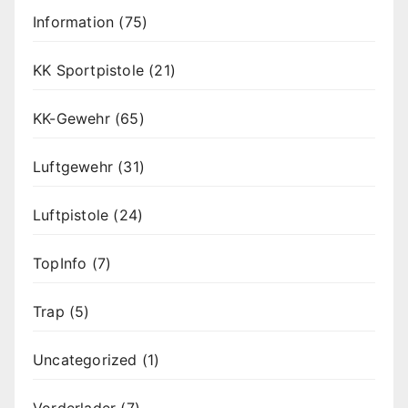
Information
(75)
KK Sportpistole
(21)
KK-Gewehr
(65)
Luftgewehr
(31)
Luftpistole
(24)
TopInfo
(7)
Trap
(5)
Uncategorized
(1)
Vorderlader
(7)