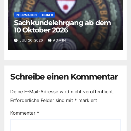
INFORMATION
TOPINFO
Sachkundelehrgang ab dem
10 Oktober 2026
JULI 26, 2026
ADMIN
Schreibe einen Kommentar
Deine E-Mail-Adresse wird nicht veröffentlicht.
Erforderliche Felder sind mit
*
markiert
Kommentar
*