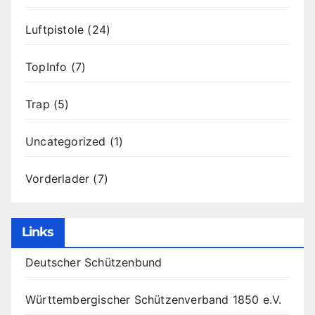
Luftpistole
(24)
TopInfo
(7)
Trap
(5)
Uncategorized
(1)
Vorderlader
(7)
Links
Deutscher Schützenbund
Württembergischer Schützenverband 1850 e.V.