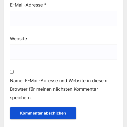
E-Mail-Adresse
*
Website
Name, E-Mail-Adresse und Website in diesem
Browser für meinen nächsten Kommentar
speichern.