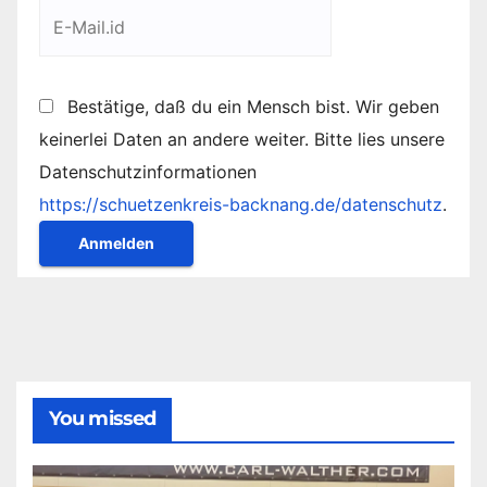
Bestätige, daß du ein Mensch bist. Wir geben
keinerlei Daten an andere weiter. Bitte lies unsere
Datenschutzinformationen
https://schuetzenkreis-backnang.de/datenschutz
.
You missed