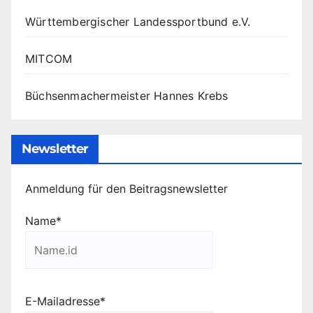
Württembergischer Landessportbund e.V.
MITCOM
Büchsenmachermeister Hannes Krebs
Newsletter
Anmeldung für den Beitragsnewsletter
Name*
E-Mailadresse*