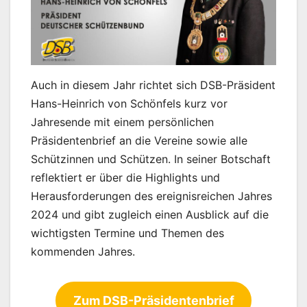
Auch in diesem Jahr richtet sich DSB-Präsident
Hans-Heinrich von Schönfels kurz vor
Jahresende mit einem persönlichen
Präsidentenbrief an die Vereine sowie alle
Schützinnen und Schützen. In seiner Botschaft
reflektiert er über die Highlights und
Herausforderungen des ereignisreichen Jahres
2024 und gibt zugleich einen Ausblick auf die
wichtigsten Termine und Themen des
kommenden Jahres.
Zum DSB-Präsidentenbrief