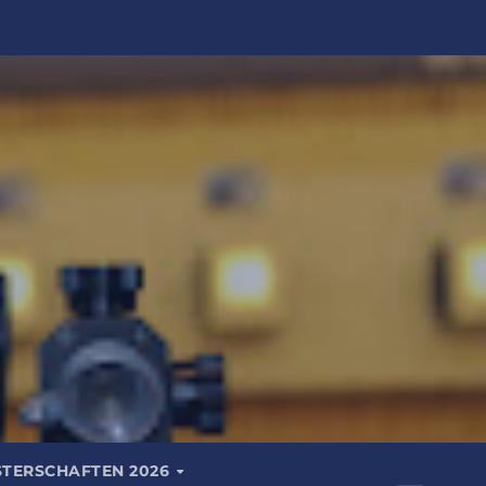
STERSCHAFTEN 2026