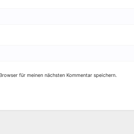
Browser für meinen nächsten Kommentar speichern.