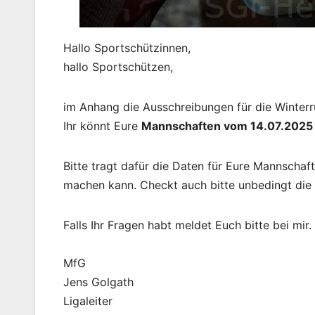
Hallo Sportschützinnen,
hallo Sportschützen,
im Anhang die Ausschreibungen für die Winte
Ihr könnt Eure
Mannschaften vom 14.07.2025
Bitte tragt dafür die Daten für Eure Mannschaft
machen kann. Checkt auch bitte unbedingt die
Falls Ihr Fragen habt meldet Euch bitte bei mir.
MfG
Jens Golgath
Ligaleiter