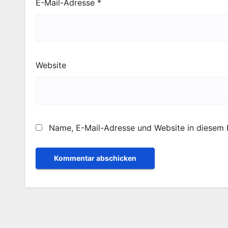
E-Mail-Adresse
*
Website
Name, E-Mail-Adresse und Website in diesem 