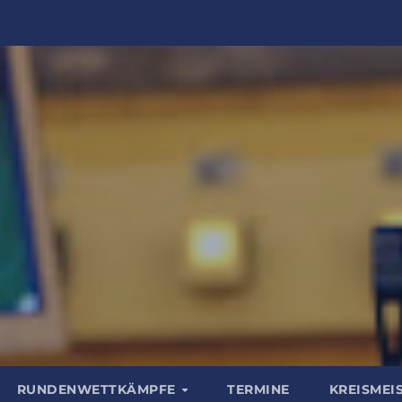
RUNDENWETTKÄMPFE
TERMINE
KREISMEI