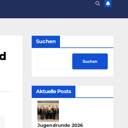
Suchen
nd
Suchen
Aktuelle Posts
Jugendrunde 2026