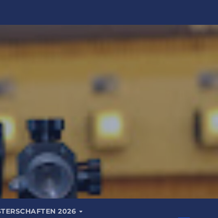
STERSCHAFTEN 2026