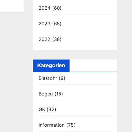
2024
(60)
2023
(65)
2022
(38)
Kategorien
Blasrohr
(9)
Bogen
(15)
GK
(32)
Information
(75)