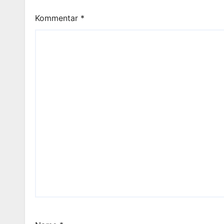
Kommentar
*