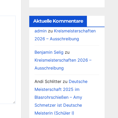
4.
Durchgang
Aktuelle Kommentare
admin
zu
Kreismeisterschaften
2026 – Ausschreibung
Benjamin Selig
zu
Kreismeisterschaften 2026 –
Ausschreibung
Andi Schlitter
zu
Deutsche
Meisterschaft 2025 im
Blasrohrschießen – Amy
Schmetzer ist Deutsche
Meisterin (Schüler I)