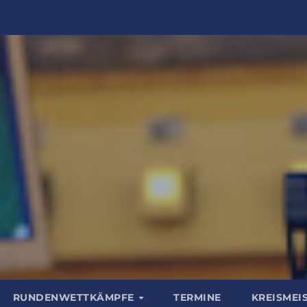
RUNDENWETTKÄMPFE
TERMINE
KREISMEI