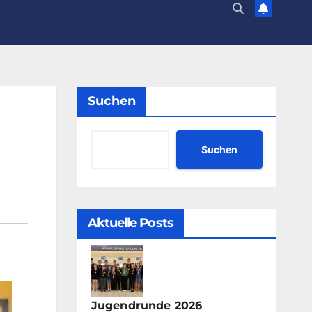
Suchen
Suchen
Aktuelle Posts
Jugendrunde 2026