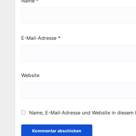
Name
*
E-Mail-Adresse
*
Website
Name, E-Mail-Adresse und Website in diesem 