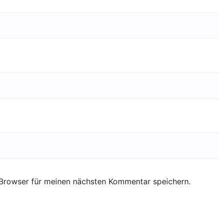
Browser für meinen nächsten Kommentar speichern.