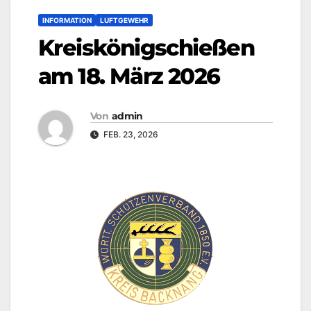
INFORMATION
LUFTGEWEHR
Kreiskönigschießen
am 18. März 2026
Von
admin
FEB. 23, 2026