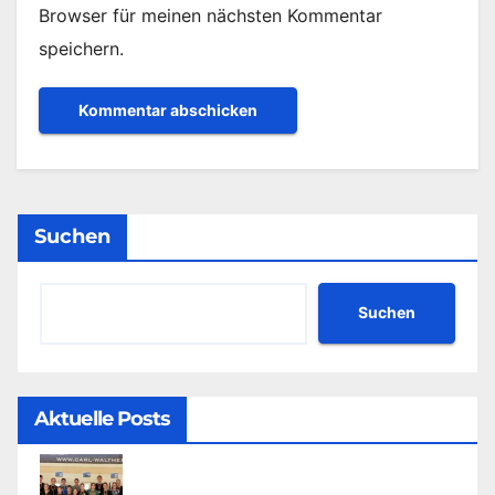
Browser für meinen nächsten Kommentar
speichern.
Suchen
Suchen
Aktuelle Posts