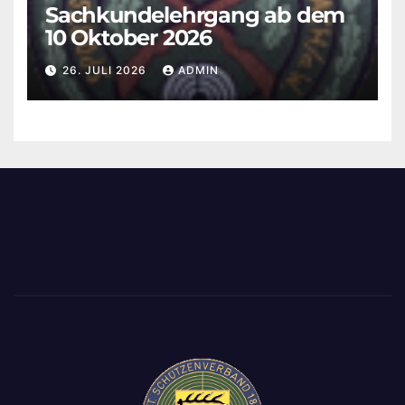
Sachkundelehrgang ab dem
10 Oktober 2026
26. JULI 2026
ADMIN