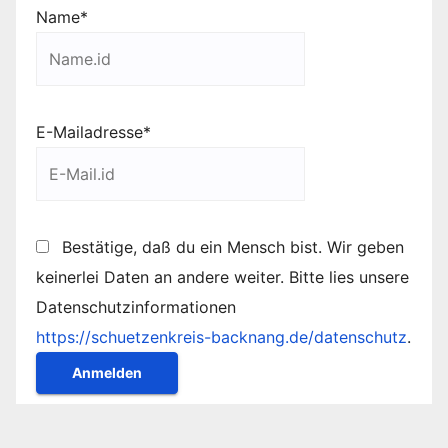
Name*
E-Mailadresse*
Bestätige, daß du ein Mensch bist. Wir geben
keinerlei Daten an andere weiter. Bitte lies unsere
Datenschutzinformationen
https://schuetzenkreis-backnang.de/datenschutz
.