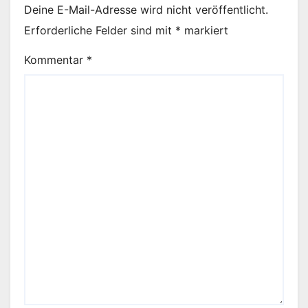
Deine E-Mail-Adresse wird nicht veröffentlicht.
Erforderliche Felder sind mit
*
markiert
Kommentar
*