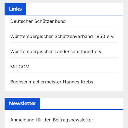
Links
Deutscher Schützenbund
Württembergischer Schützenverband 1850 e.V.
Württembergischer Landessportbund e.V.
MITCOM
Büchsenmachermeister Hannes Krebs
Newsletter
Anmeldung für den Beitragsnewsletter