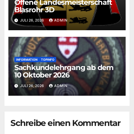
Offene Landesmeisterschaft
Blasrohr 3D
JULI 26, 2026
ADMIN
INFORMATION
TOPINFO
Sachkundelehrgang ab dem
10 Oktober 2026
JULI 26, 2026
ADMIN
Schreibe einen Kommentar