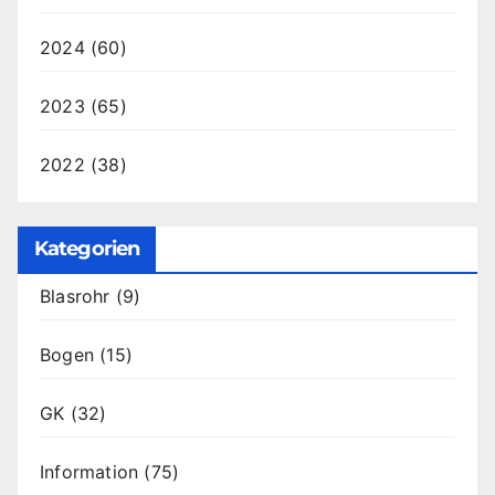
2024
(60)
2023
(65)
2022
(38)
Kategorien
Blasrohr
(9)
Bogen
(15)
GK
(32)
Information
(75)