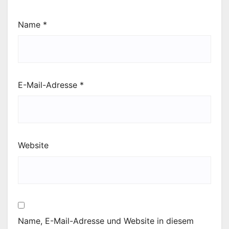
Name
*
E-Mail-Adresse
*
Website
Name, E-Mail-Adresse und Website in diesem