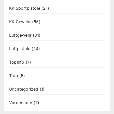
KK Sportpistole
(21)
KK-Gewehr
(65)
Luftgewehr
(31)
Luftpistole
(24)
TopInfo
(7)
Trap
(5)
Uncategorized
(1)
Vorderlader
(7)