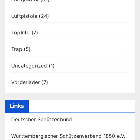
Luftpistole
(24)
TopInfo
(7)
Trap
(5)
Uncategorized
(1)
Vorderlader
(7)
Links
Deutscher Schützenbund
Württembergischer Schützenverband 1850 e.V.