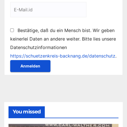
Bestätige, daß du ein Mensch bist. Wir geben
keinerlei Daten an andere weiter. Bitte lies unsere
Datenschutzinformationen
https://schuetzenkreis-backnang.de/datenschutz
.
You missed