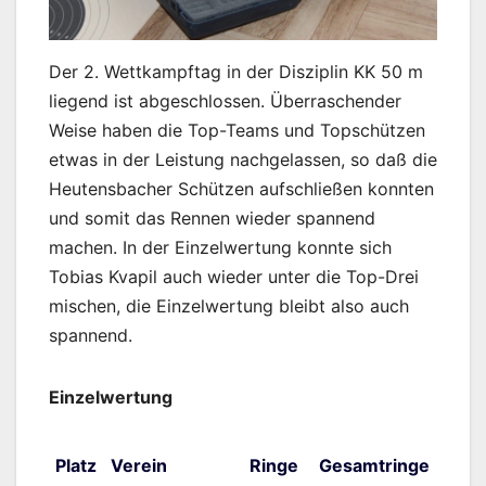
Der 2. Wettkampftag in der Disziplin KK 50 m
liegend ist abgeschlossen. Überraschender
Weise haben die Top-Teams und Topschützen
etwas in der Leistung nachgelassen, so daß die
Heutensbacher Schützen aufschließen konnten
und somit das Rennen wieder spannend
machen. In der Einzelwertung konnte sich
Tobias Kvapil auch wieder unter die Top-Drei
mischen, die Einzelwertung bleibt also auch
spannend.
Einzelwertung
Platz
Verein
Ringe
Gesamtringe