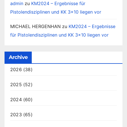
admin
zu
KM2024 – Ergebnisse für
Pistolendisziplinen und KK 3×10 liegen vor
MICHAEL HERGENHAN
zu
KM2024 – Ergebnisse
für Pistolendisziplinen und KK 3×10 liegen vor
Archive
2026
(38)
2025
(52)
2024
(60)
2023
(65)