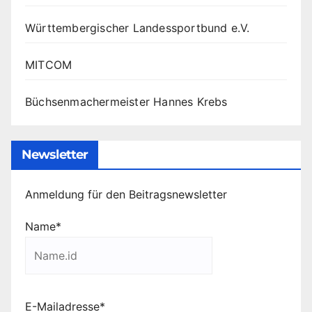
Württembergischer Landessportbund e.V.
MITCOM
Büchsenmachermeister Hannes Krebs
Newsletter
Anmeldung für den Beitragsnewsletter
Name*
E-Mailadresse*