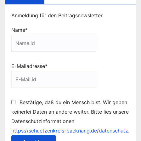
Anmeldung für den Beitragsnewsletter
Name*
E-Mailadresse*
Bestätige, daß du ein Mensch bist. Wir geben
keinerlei Daten an andere weiter. Bitte lies unsere
Datenschutzinformationen
https://schuetzenkreis-backnang.de/datenschutz
.