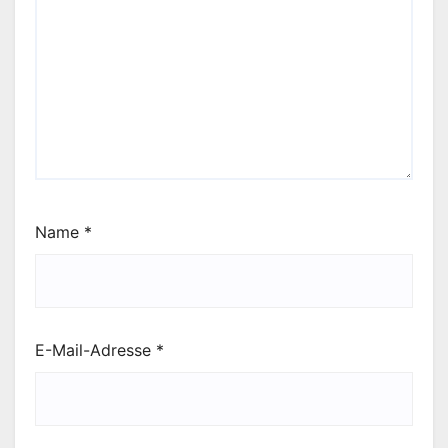
Name
*
E-Mail-Adresse
*