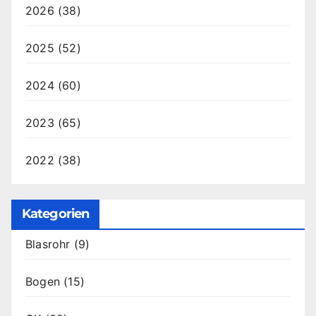
2026
(38)
2025
(52)
2024
(60)
2023
(65)
2022
(38)
Kategorien
Blasrohr
(9)
Bogen
(15)