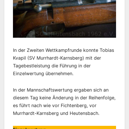
In der Zweiten Wettkampfrunde konnte Tobias
Kvapil (SV Murrhardt-Karnsberg) mit der
Tagebestleistung die Führung in der
Einzelwertung übernehmen.
In der Mannschaftswertung ergaben sich an
diesem Tag keine Änderung in der Reihenfolge,
es führt nach wie vor Fichtenberg, vor
Murrhardt-Karnsberg und Heutensbach.