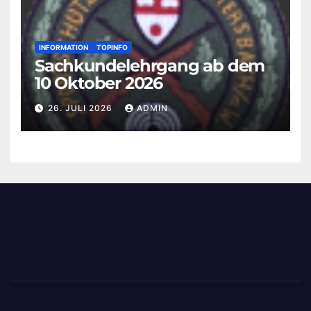
INFORMATION
TOPINFO
Sachkundelehrgang ab dem
10 Oktober 2026
26. JULI 2026
ADMIN