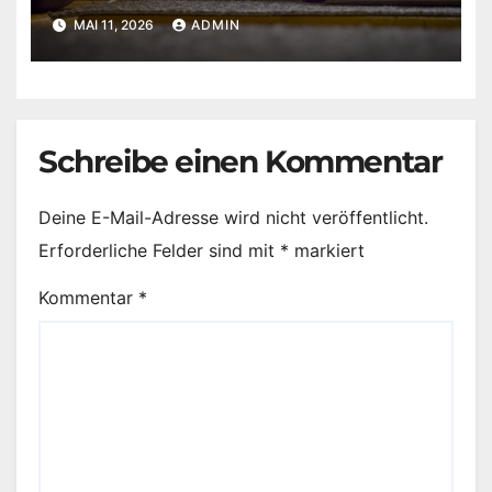
MAI 11, 2026
ADMIN
Schreibe einen Kommentar
Deine E-Mail-Adresse wird nicht veröffentlicht.
Erforderliche Felder sind mit
*
markiert
Kommentar
*