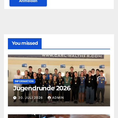
You missed
INFORMATION
Jugendrunde 2026
30. JULI 2026
ADMIN