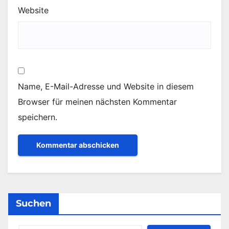
Website
Name, E-Mail-Adresse und Website in diesem
Browser für meinen nächsten Kommentar
speichern.
Suchen