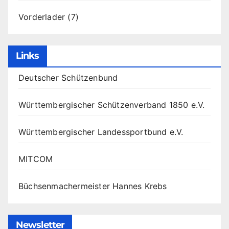
Vorderlader
(7)
Links
Deutscher Schützenbund
Württembergischer Schützenverband 1850 e.V.
Württembergischer Landessportbund e.V.
MITCOM
Büchsenmachermeister Hannes Krebs
Newsletter