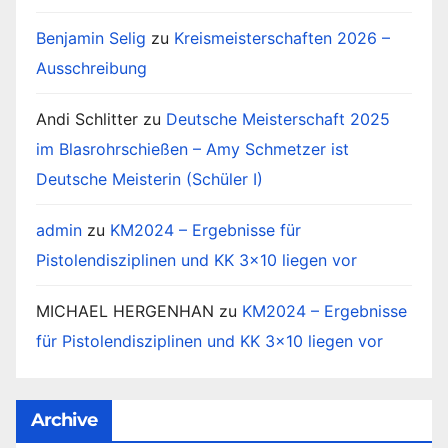
Benjamin Selig
zu
Kreismeisterschaften 2026 –
Ausschreibung
Andi Schlitter
zu
Deutsche Meisterschaft 2025
im Blasrohrschießen – Amy Schmetzer ist
Deutsche Meisterin (Schüler I)
admin
zu
KM2024 – Ergebnisse für
Pistolendisziplinen und KK 3×10 liegen vor
MICHAEL HERGENHAN
zu
KM2024 – Ergebnisse
für Pistolendisziplinen und KK 3×10 liegen vor
Archive