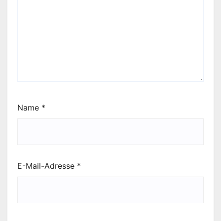
Name
*
E-Mail-Adresse
*