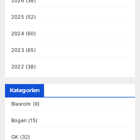
2026
(38)
2025
(52)
2024
(60)
2023
(65)
2022
(38)
Kategorien
Blasrohr
(9)
Bogen
(15)
GK
(32)