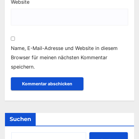
Website
Name, E-Mail-Adresse und Website in diesem
Browser für meinen nächsten Kommentar
speichern.
Suchen