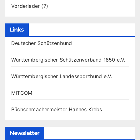
Vorderlader
(7)
Links
Deutscher Schützenbund
Württembergischer Schützenverband 1850 e.V.
Württembergischer Landessportbund e.V.
MITCOM
Büchsenmachermeister Hannes Krebs
Newsletter