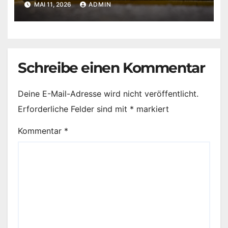
MAI 11, 2026
ADMIN
Schreibe einen Kommentar
Deine E-Mail-Adresse wird nicht veröffentlicht.
Erforderliche Felder sind mit
*
markiert
Kommentar
*