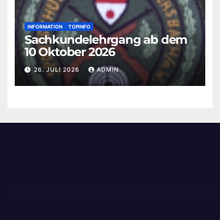
INFORMATION
TOPINFO
Sachkundelehrgang ab dem
10 Oktober 2026
26. JULI 2026
ADMIN