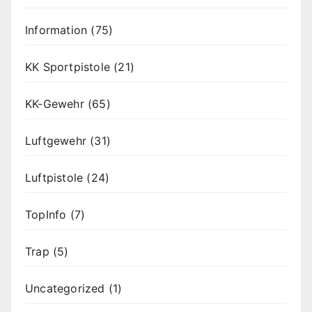
Information
(75)
KK Sportpistole
(21)
KK-Gewehr
(65)
Luftgewehr
(31)
Luftpistole
(24)
TopInfo
(7)
Trap
(5)
Uncategorized
(1)