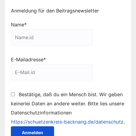
Anmeldung für den Beitragsnewsletter
Name*
E-Mailadresse*
Bestätige, daß du ein Mensch bist. Wir geben
keinerlei Daten an andere weiter. Bitte lies unsere
Datenschutzinformationen
https://schuetzenkreis-backnang.de/datenschutz
.