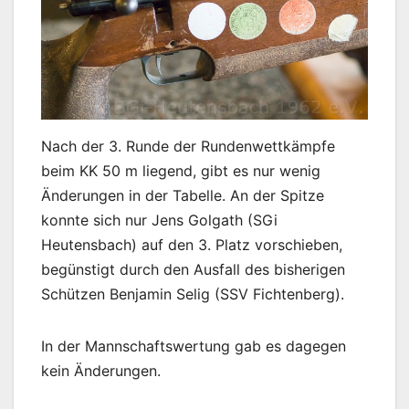
Nach der 3. Runde der Rundenwettkämpfe
beim KK 50 m liegend, gibt es nur wenig
Änderungen in der Tabelle. An der Spitze
konnte sich nur Jens Golgath (SGi
Heutensbach) auf den 3. Platz vorschieben,
begünstigt durch den Ausfall des bisherigen
Schützen Benjamin Selig (SSV Fichtenberg).
In der Mannschaftswertung gab es dagegen
kein Änderungen.