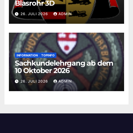
Blasrohr 3D
26. JULI 2026
ADMIN
INFORMATION
TOPINFO
Sachkundelehrgang ab dem
10 Oktober 2026
26. JULI 2026
ADMIN