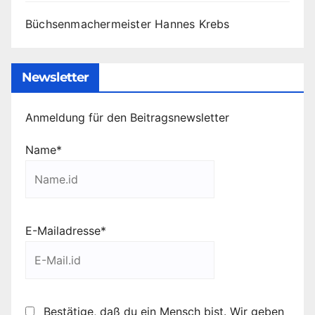
Büchsenmachermeister Hannes Krebs
Newsletter
Anmeldung für den Beitragsnewsletter
Name*
E-Mailadresse*
Bestätige, daß du ein Mensch bist. Wir geben