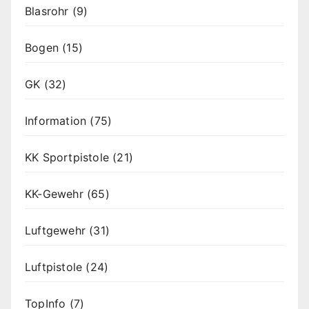
Blasrohr
(9)
Bogen
(15)
GK
(32)
Information
(75)
KK Sportpistole
(21)
KK-Gewehr
(65)
Luftgewehr
(31)
Luftpistole
(24)
TopInfo
(7)