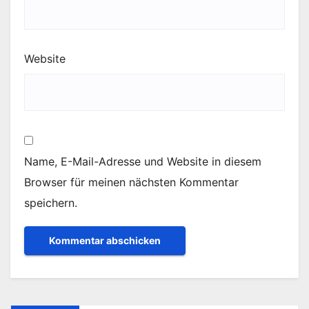
Website
Name, E-Mail-Adresse und Website in diesem
Browser für meinen nächsten Kommentar
speichern.