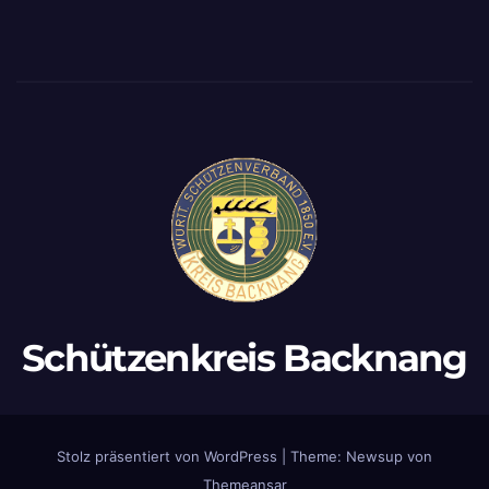
Schützenkreis Backnang
Stolz präsentiert von WordPress
|
Theme:
Newsup
von
Themeansar