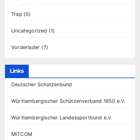
Trap
(5)
Uncategorized
(1)
Vorderlader
(7)
Links
Deutscher Schützenbund
Württembergischer Schützenverband 1850 e.V.
Württembergischer Landessportbund e.V.
MITCOM