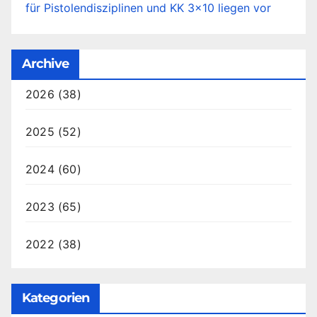
für Pistolendisziplinen und KK 3×10 liegen vor
Archive
2026
(38)
2025
(52)
2024
(60)
2023
(65)
2022
(38)
Kategorien