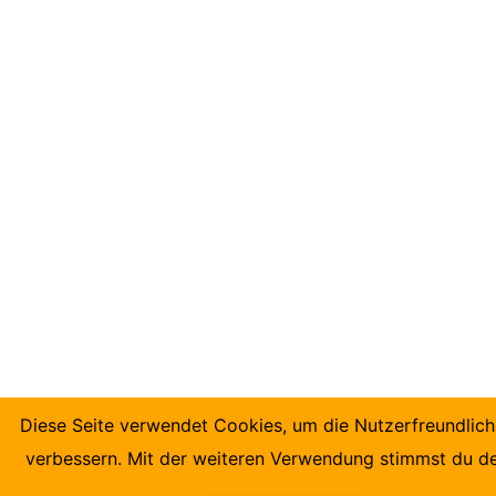
Diese Seite verwendet Cookies, um die Nutzerfreundlich
verbessern. Mit der weiteren Verwendung stimmst du d