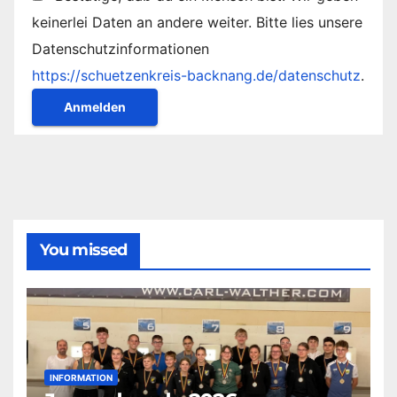
keinerlei Daten an andere weiter. Bitte lies unsere
Datenschutzinformationen
https://schuetzenkreis-backnang.de/datenschutz
.
You missed
INFORMATION