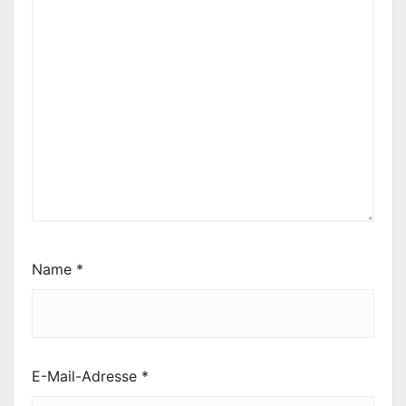
Name
*
E-Mail-Adresse
*