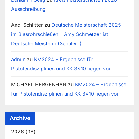
Ausschreibung
Andi Schlitter
zu
Deutsche Meisterschaft 2025
im Blasrohrschießen – Amy Schmetzer ist
Deutsche Meisterin (Schüler I)
admin
zu
KM2024 – Ergebnisse für
Pistolendisziplinen und KK 3×10 liegen vor
MICHAEL HERGENHAN
zu
KM2024 – Ergebnisse
für Pistolendisziplinen und KK 3×10 liegen vor
Archive
2026
(38)