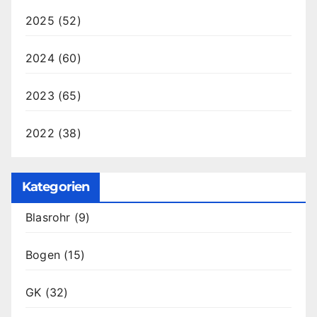
2025
(52)
2024
(60)
2023
(65)
2022
(38)
Kategorien
Blasrohr
(9)
Bogen
(15)
GK
(32)