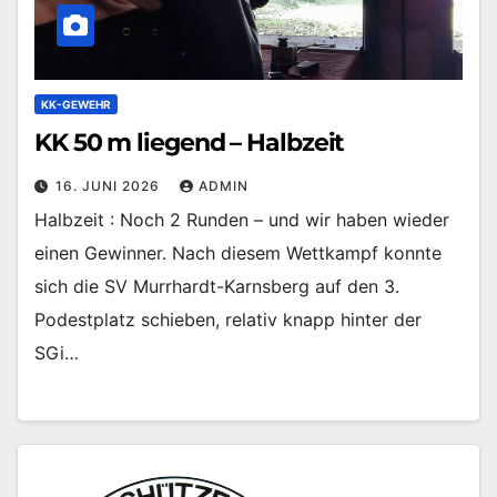
KK-GEWEHR
KK 50 m liegend – Halbzeit
16. JUNI 2026
ADMIN
Halbzeit : Noch 2 Runden – und wir haben wieder
einen Gewinner. Nach diesem Wettkampf konnte
sich die SV Murrhardt-Karnsberg auf den 3.
Podestplatz schieben, relativ knapp hinter der
SGi…