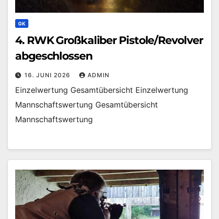
GK
4. RWK Großkaliber Pistole/Revolver
abgeschlossen
16. JUNI 2026
ADMIN
Einzelwertung Gesamtübersicht Einzelwertung
Mannschaftswertung Gesamtübersicht
Mannschaftswertung