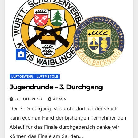
LUFTGEWEHR
LUFTPISTOLE
Jugendrunde – 3. Durchgang
8. JUNI 2026
ADMIN
Der 3. Durchgang ist durch. Und ich denke ich
kann euch an Hand der bisherigen Teilnehmer den
Ablauf für das Finale durchgeben.Ich denke wir
können das Finale am Sa. den…