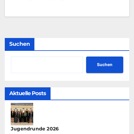
Suchen
Suchen
Aktuelle Posts
Jugendrunde 2026