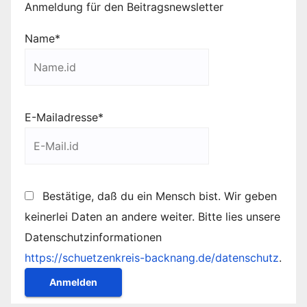
Anmeldung für den Beitragsnewsletter
Name*
E-Mailadresse*
Bestätige, daß du ein Mensch bist. Wir geben
keinerlei Daten an andere weiter. Bitte lies unsere
Datenschutzinformationen
https://schuetzenkreis-backnang.de/datenschutz
.