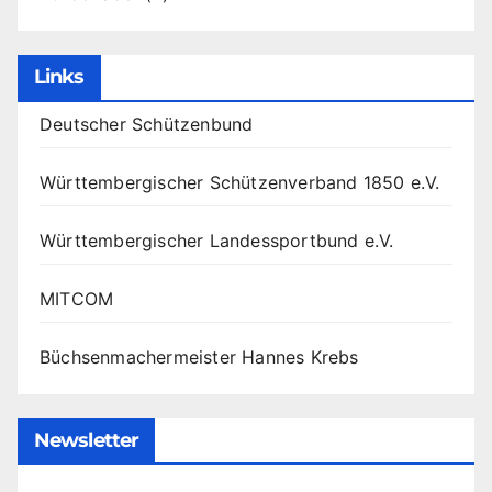
Links
Deutscher Schützenbund
Württembergischer Schützenverband 1850 e.V.
Württembergischer Landessportbund e.V.
MITCOM
Büchsenmachermeister Hannes Krebs
Newsletter