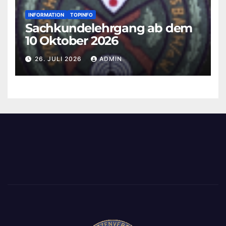
INFORMATION
TOPINFO
Sachkundelehrgang ab dem
10 Oktober 2026
26. JULI 2026
ADMIN