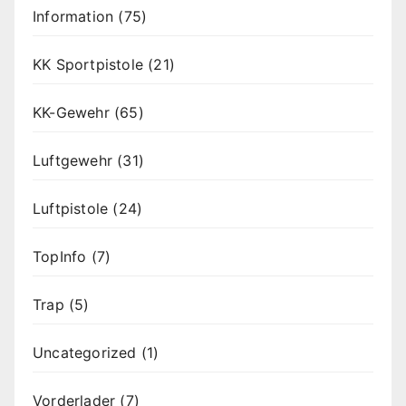
Information
(75)
KK Sportpistole
(21)
KK-Gewehr
(65)
Luftgewehr
(31)
Luftpistole
(24)
TopInfo
(7)
Trap
(5)
Uncategorized
(1)
Vorderlader
(7)