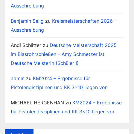
Ausschreibung
Benjamin Selig
zu
Kreismeisterschaften 2026 –
Ausschreibung
Andi Schlitter
zu
Deutsche Meisterschaft 2025
im Blasrohrschießen – Amy Schmetzer ist
Deutsche Meisterin (Schüler I)
admin
zu
KM2024 – Ergebnisse für
Pistolendisziplinen und KK 3×10 liegen vor
MICHAEL HERGENHAN
zu
KM2024 – Ergebnisse
für Pistolendisziplinen und KK 3×10 liegen vor