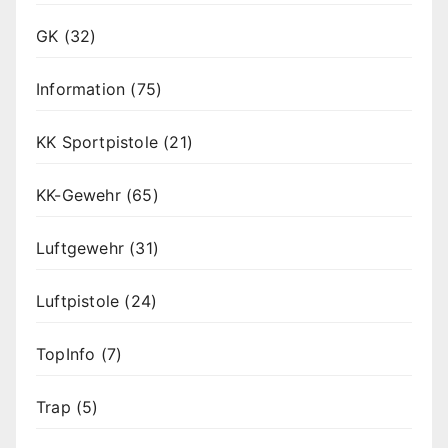
GK
(32)
Information
(75)
KK Sportpistole
(21)
KK-Gewehr
(65)
Luftgewehr
(31)
Luftpistole
(24)
TopInfo
(7)
Trap
(5)