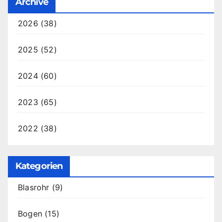
Archive
2026
(38)
2025
(52)
2024
(60)
2023
(65)
2022
(38)
Kategorien
Blasrohr
(9)
Bogen
(15)