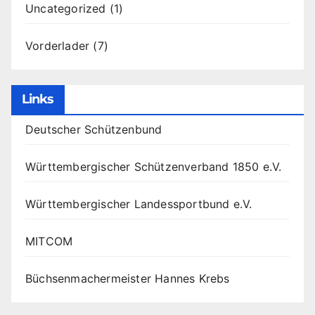
Uncategorized
(1)
Vorderlader
(7)
Links
Deutscher Schützenbund
Württembergischer Schützenverband 1850 e.V.
Württembergischer Landessportbund e.V.
MITCOM
Büchsenmachermeister Hannes Krebs