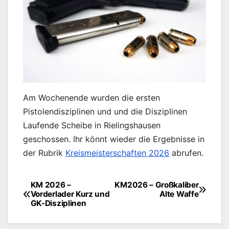
Am Wochenende wurden die ersten
Pistolendisziplinen und und die Disziplinen
Laufende Scheibe in Rielingshausen
geschossen. Ihr könnt wieder die Ergebnisse in
der Rubrik
Kreismeisterschaften 2026
abrufen.
KM 2026 –
KM2026 – Großkaliber
Beitragsnavigation
Vorderlader Kurz und
Alte Waffe
GK-Disziplinen