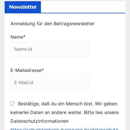
Newsletter
Anmeldung für den Beitragsnewsletter
Name*
E-Mailadresse*
Bestätige, daß du ein Mensch bist. Wir geben
keinerlei Daten an andere weiter. Bitte lies unsere
Datenschutzinformationen
https://schuetzenkreis-backnang.de/datenschutz
.