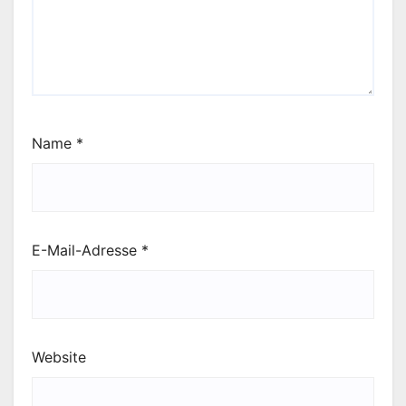
Name
*
E-Mail-Adresse
*
Website