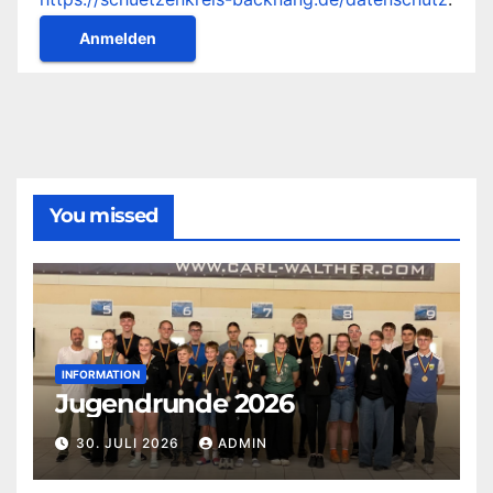
You missed
INFORMATION
Jugendrunde 2026
30. JULI 2026
ADMIN