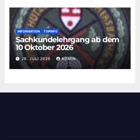
INFORMATION
TOPINFO
Sachkundelehrgang ab dem
10 Oktober 2026
26. JULI 2026
ADMIN