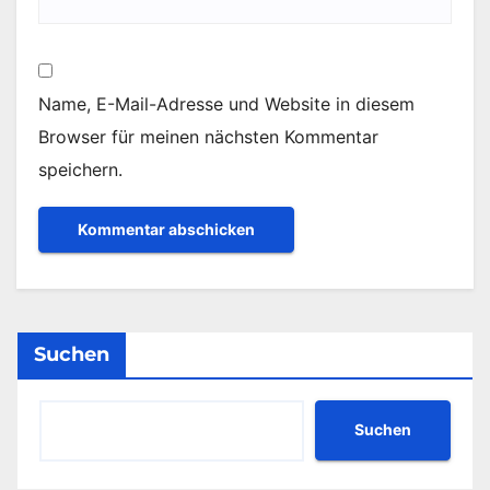
Name, E-Mail-Adresse und Website in diesem
Browser für meinen nächsten Kommentar
speichern.
Suchen
Suchen