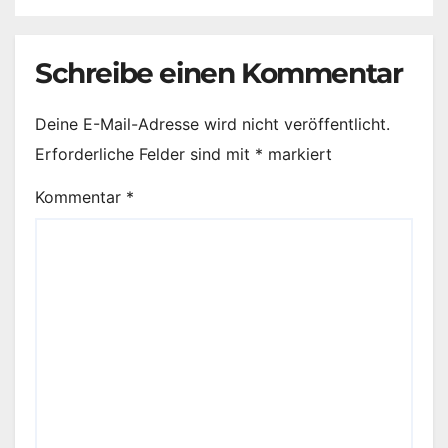
Schreibe einen Kommentar
Deine E-Mail-Adresse wird nicht veröffentlicht.
Erforderliche Felder sind mit
*
markiert
Kommentar
*