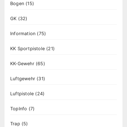
Bogen
(15)
GK
(32)
Information
(75)
KK Sportpistole
(21)
KK-Gewehr
(65)
Luftgewehr
(31)
Luftpistole
(24)
TopInfo
(7)
Trap
(5)