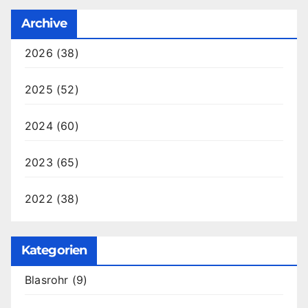
Archive
2026
(38)
2025
(52)
2024
(60)
2023
(65)
2022
(38)
Kategorien
Blasrohr
(9)