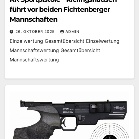
führt vor beiden Fichtenberger
Mannschaften
26. OKTOBER 2025
ADMIN
Einzelwertung Gesamtübersicht Einzelwertung
Mannschaftswertung Gesamtübersicht
Mannschaftswertung