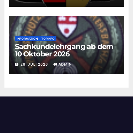
INFORMATION
TOPINFO
Sachkundelehrgang ab dem
10 Oktober 2026
26. JULI 2026
ADMIN