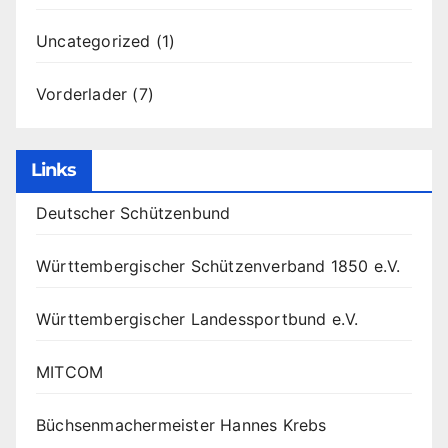
Uncategorized
(1)
Vorderlader
(7)
Links
Deutscher Schützenbund
Württembergischer Schützenverband 1850 e.V.
Württembergischer Landessportbund e.V.
MITCOM
Büchsenmachermeister Hannes Krebs