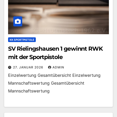
KK SPORTPISTOLE
SV Rielingshausen 1 gewinnt RWK
mit der Sportpistole
27. JANUAR 2026
ADMIN
Einzelwertung Gesamtübersicht Einzelwertung
Mannschaftswertung Gesamtübersicht
Mannschaftswertung