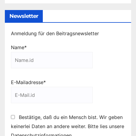
Newsletter
Anmeldung für den Beitragsnewsletter
Name*
E-Mailadresse*
Bestätige, daß du ein Mensch bist. Wir geben
keinerlei Daten an andere weiter. Bitte lies unsere
Datenschutzinformationen