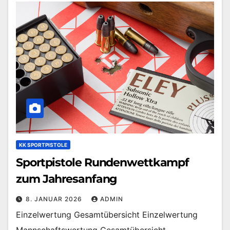
KK SPORTPISTOLE
Sportpistole Rundenwettkampf
zum Jahresanfang
8. JANUAR 2026
ADMIN
Einzelwertung Gesamtübersicht Einzelwertung