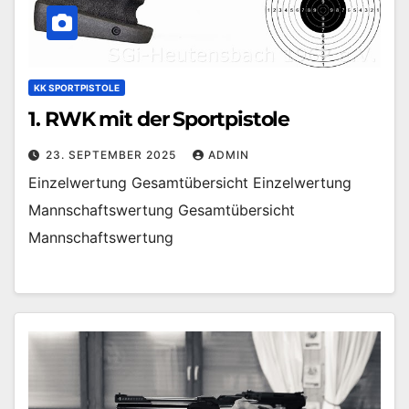
KK SPORTPISTOLE
1. RWK mit der Sportpistole
23. SEPTEMBER 2025
ADMIN
Einzelwertung Gesamtübersicht Einzelwertung
Mannschaftswertung Gesamtübersicht
Mannschaftswertung