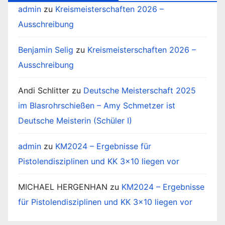
admin
zu
Kreismeisterschaften 2026 –
Ausschreibung
Benjamin Selig
zu
Kreismeisterschaften 2026 –
Ausschreibung
Andi Schlitter
zu
Deutsche Meisterschaft 2025
im Blasrohrschießen – Amy Schmetzer ist
Deutsche Meisterin (Schüler I)
admin
zu
KM2024 – Ergebnisse für
Pistolendisziplinen und KK 3×10 liegen vor
MICHAEL HERGENHAN
zu
KM2024 – Ergebnisse
für Pistolendisziplinen und KK 3×10 liegen vor