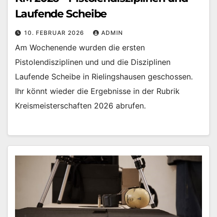
Laufende Scheibe
10. FEBRUAR 2026
ADMIN
Am Wochenende wurden die ersten
Pistolendisziplinen und und die Disziplinen
Laufende Scheibe in Rielingshausen geschossen.
Ihr könnt wieder die Ergebnisse in der Rubrik
Kreismeisterschaften 2026 abrufen.