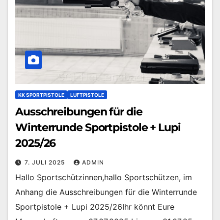
KK SPORTPISTOLE
LUFTPISTOLE
Ausschreibungen für die
Winterrunde Sportpistole + Lupi
2025/26
7. JULI 2025
ADMIN
Hallo Sportschützinnen,hallo Sportschützen, im
Anhang die Ausschreibungen für die Winterrunde
Sportpistole + Lupi 2025/26Ihr könnt Eure